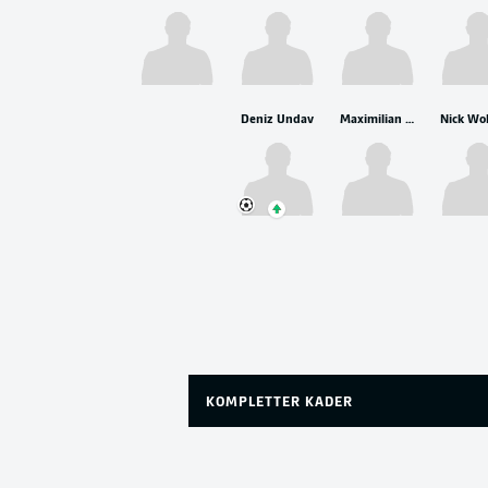
Deniz Undav
Maximilian Beier
KOMPLETTER KADER