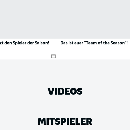
zt den Spieler der Saison!
Das ist euer "Team of the Season"!
VIDEOS
MITSPIELER