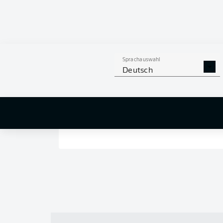
Sprachauswahl
Deutsch