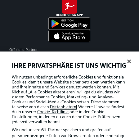
BUNDESLIGA APP
Offizielle Partner
IHRE PRIVATSPHÄRE IST UNS WICHTIG
Wir nutzen unbedingt erforderliche Cookies und funktionale
Cookies, damit unsere Website sicher betrieben werden kann
und ihre Inhalte und Services genutzt werden können. Mit
Klick auf „Alle Cookies akzeptieren“ willigst du ein, dass wir
zudem Performance Cookies, Marketing- und Analyse-
Cookies und Social-Media-Cookies setzen. Diese stammen
teilweise von diesen
Drittanbietern
. Weitere Hinweise findest
du in unserer
Cookie-Richtlinie
oder in den Cookie-
Einstellungen, in denen du auch deine Cookie-Präferenzen
jederzeit
verwalten kannst.
Wir und unsere
61
-Partner speichern und greifen auf
personenbezogene Daten wie Browserdaten oder eindeutige