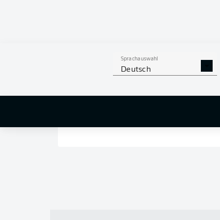
Sprachauswahl
Deutsch