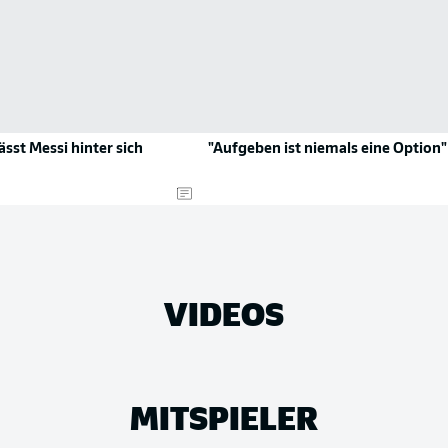
sst Messi hinter sich
"Aufgeben ist niemals eine Option"
VIDEOS
MITSPIELER