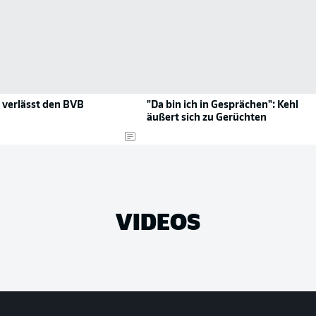
verlässt den BVB
"Da bin ich in Gesprächen": Kehl
äußert sich zu Gerüchten
VIDEOS