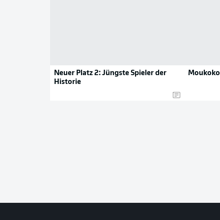
Neuer Platz 2: Jüngste Spieler der
Moukoko 
Historie