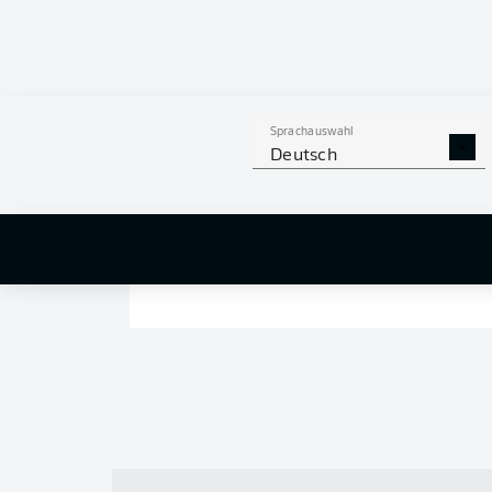
Sprachauswahl
Deutsch