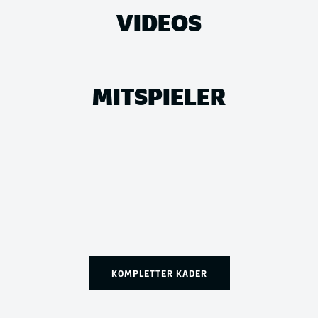
VIDEOS
MITSPIELER
KOMPLETTER KADER