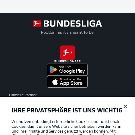
Football as it's meant to be
BUNDESLIGA APP
Offizielle Partner
IHRE PRIVATSPHÄRE IST UNS WICHTIG
Wir nutzen unbedingt erforderliche Cookies und funktionale
Cookies, damit unsere Website sicher betrieben werden kann
und ihre Inhalte und Services genutzt werden können. Mit