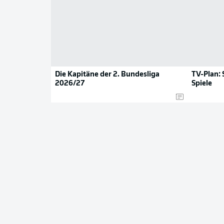
Die Kapitäne der 2. Bundesliga
TV-Plan: 
2026/27
Spiele