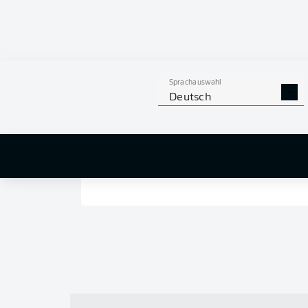
Sprachauswahl
Deutsch