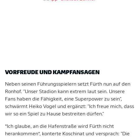
VORFREUDE UND KAMPFANSAGEN
Neben seinen Führungsspielern setzt Fürth nun auf den
Ronhof. "Unser Stadion kann extrem laut sein. Unsere
Fans haben die Fähigkeit, eine Superpower zu sein",
schwärmt Heiko Vogel und ergänzt: "Ich freue mich, dass
wir so ein Spiel zu Hause bestreiten dürfen."
“Ich glaube, an die Hafenstraße wird Fürth nicht
herankommen“, konterte Koschinat und versprach: "Die