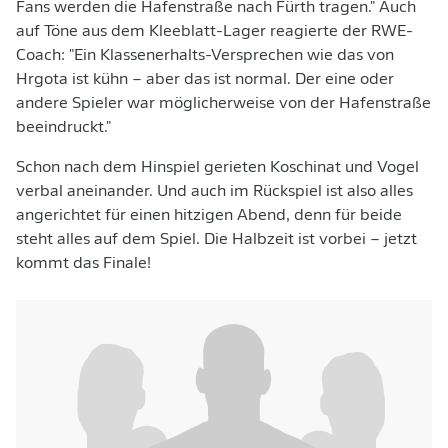
Fans werden die Hafenstraße nach Fürth tragen." Auch
auf Töne aus dem Kleeblatt-Lager reagierte der RWE-
Coach: "Ein Klassenerhalts-Versprechen wie das von
Hrgota ist kühn – aber das ist normal. Der eine oder
andere Spieler war möglicherweise von der Hafenstraße
beeindruckt."
Schon nach dem Hinspiel gerieten Koschinat und Vogel
verbal aneinander. Und auch im Rückspiel ist also alles
angerichtet für einen hitzigen Abend, denn für beide
steht alles auf dem Spiel. Die Halbzeit ist vorbei – jetzt
kommt das Finale!