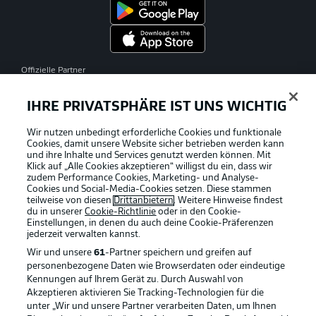
Offizielle Partner
IHRE PRIVATSPHÄRE IST UNS WICHTIG
Wir nutzen unbedingt erforderliche Cookies und funktionale
Cookies, damit unsere Website sicher betrieben werden kann
und ihre Inhalte und Services genutzt werden können. Mit
Klick auf „Alle Cookies akzeptieren“ willigst du ein, dass wir
zudem Performance Cookies, Marketing- und Analyse-
Cookies und Social-Media-Cookies setzen. Diese stammen
teilweise von diesen
Drittanbietern
. Weitere Hinweise findest
du in unserer
Cookie-Richtlinie
oder in den Cookie-
Einstellungen, in denen du auch deine Cookie-Präferenzen
jederzeit
verwalten kannst.
Wir und unsere
61
-Partner speichern und greifen auf
personenbezogene Daten wie Browserdaten oder eindeutige
Kennungen auf Ihrem Gerät zu. Durch Auswahl von
Akzeptieren aktivieren Sie Tracking-Technologien für die
unter „Wir und unsere Partner verarbeiten Daten, um Ihnen