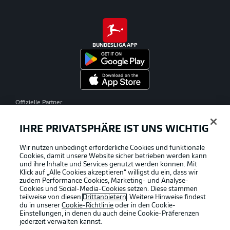
BUNDESLIGA APP
Offizielle Partner
IHRE PRIVATSPHÄRE IST UNS WICHTIG
Wir nutzen unbedingt erforderliche Cookies und funktionale
Cookies, damit unsere Website sicher betrieben werden kann
und ihre Inhalte und Services genutzt werden können. Mit
Klick auf „Alle Cookies akzeptieren“ willigst du ein, dass wir
zudem Performance Cookies, Marketing- und Analyse-
Cookies und Social-Media-Cookies setzen. Diese stammen
teilweise von diesen
Drittanbietern
. Weitere Hinweise findest
du in unserer
Cookie-Richtlinie
oder in den Cookie-
Einstellungen, in denen du auch deine Cookie-Präferenzen
jederzeit
verwalten kannst.