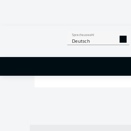
Sprachauswahl
Deutsch