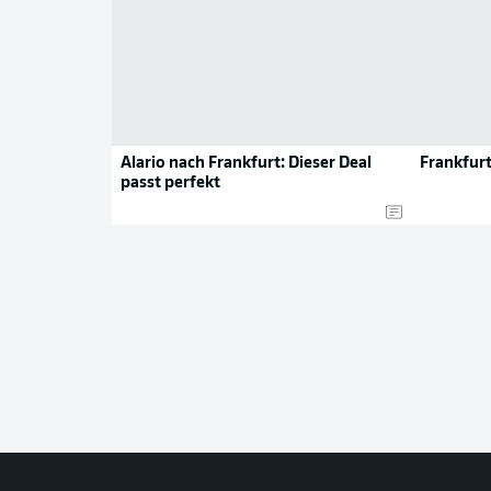
Alario nach Frankfurt: Dieser Deal
Frankfurt
passt perfekt