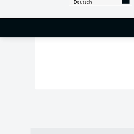
Deutsch