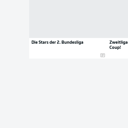
Die Stars der 2. Bundesliga
Zweitliga
Coup!