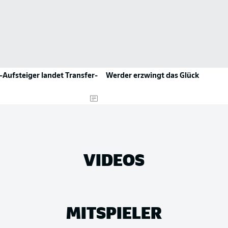
-Aufsteiger landet Transfer-
Werder erzwingt das Glück
VIDEOS
MITSPIELER