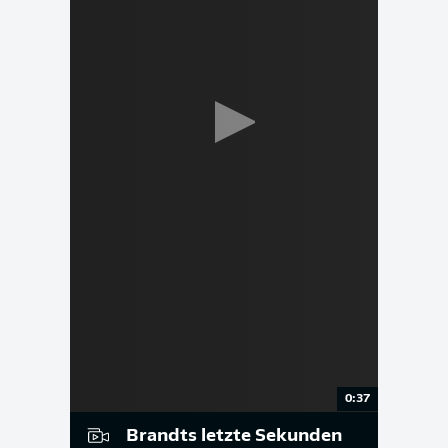
0:37
Brandts letzte Sekunden