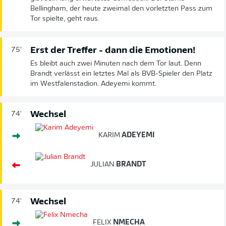
Bellingham, der heute zweimal den vorletzten Pass zum
Tor spielte, geht raus.
Erst der Treffer - dann die Emotionen!
75'
Es bleibt auch zwei Minuten nach dem Tor laut. Denn
Brandt verlässt ein letztes Mal als BVB-Spieler den Platz
im Westfalenstadion. Adeyemi kommt.
Wechsel
74'
KARIM
ADEYEMI
JULIAN
BRANDT
Wechsel
74'
FELIX
NMECHA