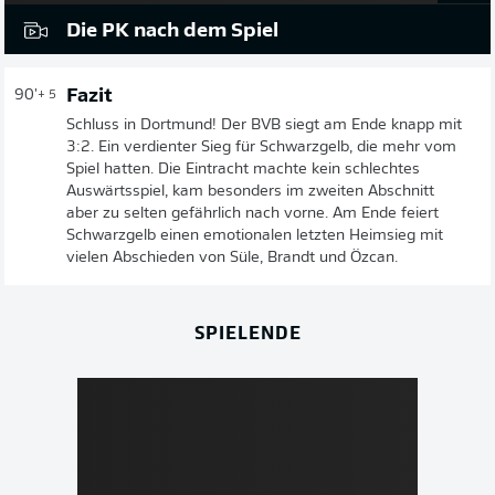
Die PK nach dem Spiel
Fazit
90'
+ 5
Schluss in Dortmund! Der BVB siegt am Ende knapp mit
3:2. Ein verdienter Sieg für Schwarzgelb, die mehr vom
Spiel hatten. Die Eintracht machte kein schlechtes
Auswärtsspiel, kam besonders im zweiten Abschnitt
aber zu selten gefährlich nach vorne. Am Ende feiert
Schwarzgelb einen emotionalen letzten Heimsieg mit
vielen Abschieden von Süle, Brandt und Özcan.
SPIELENDE