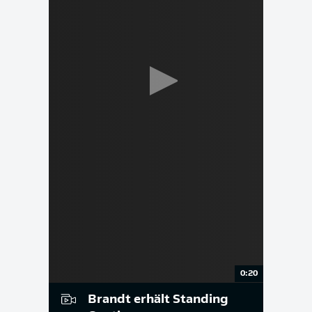
0:20
Brandt erhält Standing