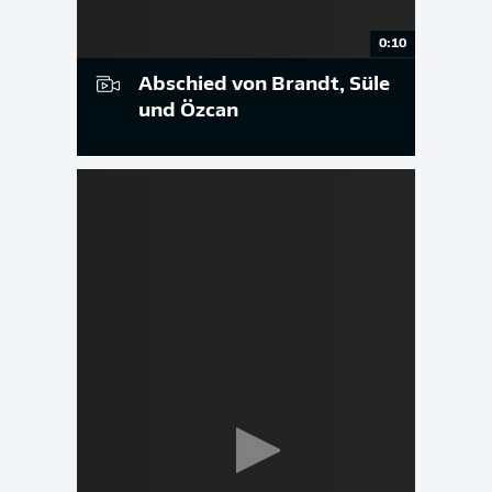
0:10
Abschied von Brandt, Süle
und Özcan