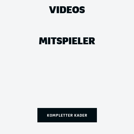
VIDEOS
MITSPIELER
KOMPLETTER KADER