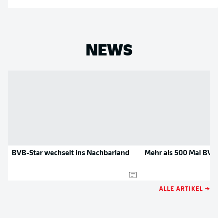
NEWS
BVB-Star wechselt ins Nachbarland
Mehr als 500 Mal BVB
ALLE ARTIKEL →