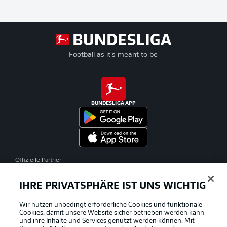
Football as it's meant to be
BUNDESLIGA APP
Offizielle Partner
IHRE PRIVATSPHÄRE IST UNS WICHTIG
Wir nutzen unbedingt erforderliche Cookies und funktionale
Cookies, damit unsere Website sicher betrieben werden kann
und ihre Inhalte und Services genutzt werden können. Mit