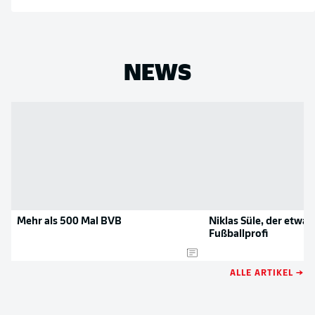
NEWS
Mehr als 500 Mal BVB
Niklas Süle, der etwas
Fußballprofi
ALLE ARTIKEL →