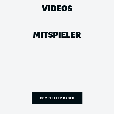
VIDEOS
MITSPIELER
KOMPLETTER KADER