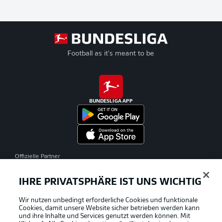
Football as it's meant to be
BUNDESLIGA APP
Offizielle Partner
IHRE PRIVATSPHÄRE IST UNS WICHTIG
Wir nutzen unbedingt erforderliche Cookies und funktionale
Cookies, damit unsere Website sicher betrieben werden kann
und ihre Inhalte und Services genutzt werden können. Mit