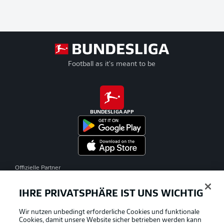
Football as it's meant to be
BUNDESLIGA APP
Offizielle Partner
IHRE PRIVATSPHÄRE IST UNS WICHTIG
Wir nutzen unbedingt erforderliche Cookies und funktionale
Cookies, damit unsere Website sicher betrieben werden kann