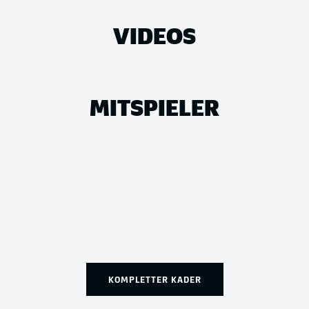
VIDEOS
MITSPIELER
KOMPLETTER KADER