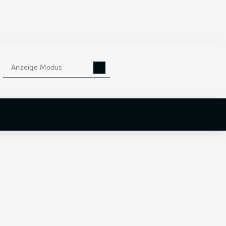
Anzeige Modus