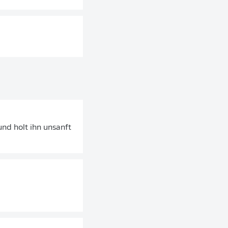
nd holt ihn unsanft