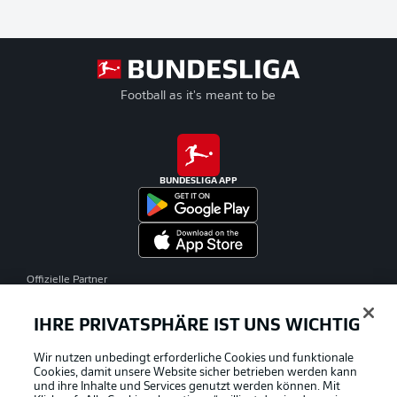
Football as it's meant to be
BUNDESLIGA APP
Offizielle Partner
IHRE PRIVATSPHÄRE IST UNS WICHTIG
Wir nutzen unbedingt erforderliche Cookies und funktionale
Cookies, damit unsere Website sicher betrieben werden kann
und ihre Inhalte und Services genutzt werden können. Mit