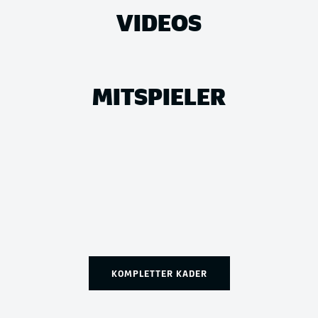
VIDEOS
MITSPIELER
KOMPLETTER KADER