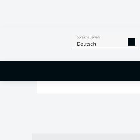
Sprachauswahl
Deutsch