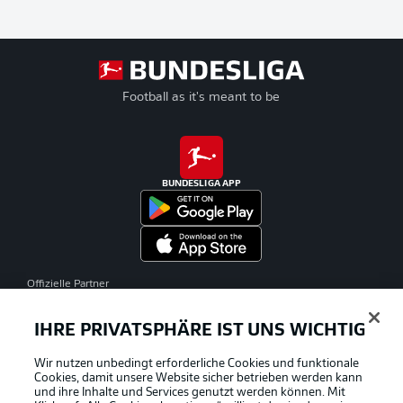
Football as it's meant to be
BUNDESLIGA APP
Offizielle Partner
IHRE PRIVATSPHÄRE IST UNS WICHTIG
Wir nutzen unbedingt erforderliche Cookies und funktionale
Cookies, damit unsere Website sicher betrieben werden kann
und ihre Inhalte und Services genutzt werden können. Mit