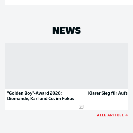
NEWS
"Golden Boy"-Award 2026:
Klarer Sieg für Aufste
Diomande, Karl und Co. im Fokus
ALLE ARTIKEL →