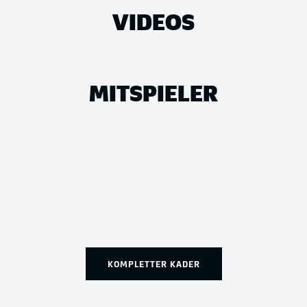
VIDEOS
MITSPIELER
KOMPLETTER KADER