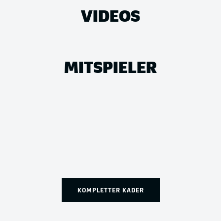
VIDEOS
MITSPIELER
KOMPLETTER KADER