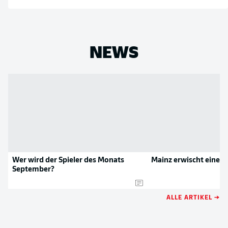
NEWS
Wer wird der Spieler des Monats
Mainz erwischt einen
September?
ALLE ARTIKEL →