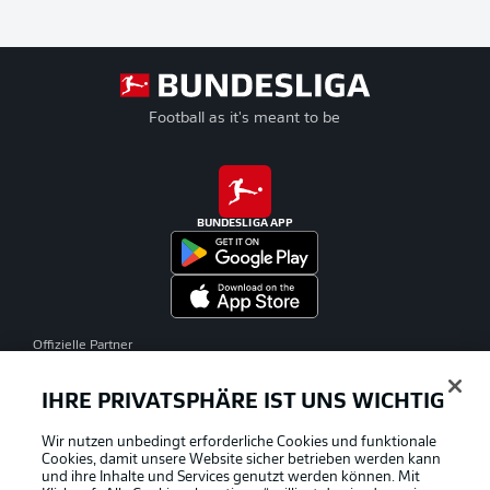
Football as it's meant to be
BUNDESLIGA APP
Offizielle Partner
IHRE PRIVATSPHÄRE IST UNS WICHTIG
Wir nutzen unbedingt erforderliche Cookies und funktionale
Cookies, damit unsere Website sicher betrieben werden kann
und ihre Inhalte und Services genutzt werden können. Mit