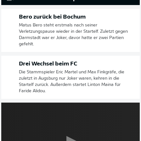
Bero zurück bei Bochum
Matus Bero steht erstmals nach seiner
Verletzungspause wieder in der Startelf. Zuletzt gegen
Darmstadt war er Joker, davor hatte er zwei Partien
gefehlt.
Drei Wechsel beim FC
Die Stammspieler Eric Martel und Max Finkgräfe, die
zuletzt in Augsburg nur Joker waren, kehren in die
Startelf zurück. Außerdem startet Linton Maina für
Faride Alidou.