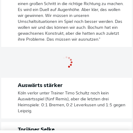
einen großen Schritt in die richtige Richtung zu machen.
Es wird ein Duell auf Augenhöhe. Aber klar, das wollen
wir gewinnen. Wir müssen in unseren
Umschaltsituationen im Spiel noch besser werden. Das
wollen wir und das können wir auch. Bochum hat ein
gewachsenes Konstrukt, aber die hatten auch zuletzt
ihre Probleme. Das müssen wir ausnutzen."
Auswärts stärker
Köln verlor unter Trainer Timo Schultz noch kein
Auswärtsspiel (fünf Remis), aber die letzten drei
Heimspiele: 0:1 Bremen, 0:2 Leverkusen und 1:5 gegen
Leipzig.
Torjäger Selke