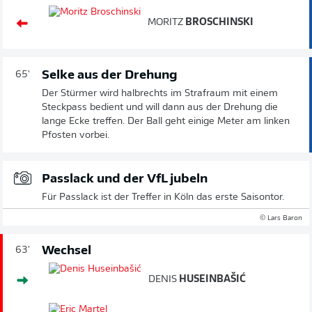
MORITZ
BROSCHINSKI
Selke aus der Drehung
65'
Der Stürmer wird halbrechts im Strafraum mit einem
Steckpass bedient und will dann aus der Drehung die
lange Ecke treffen. Der Ball geht einige Meter am linken
Pfosten vorbei.
Passlack und der VfL jubeln
Für Passlack ist der Treffer in Köln das erste Saisontor.
© Lars Baron
Wechsel
63'
DENIS
HUSEINBAŠIĆ