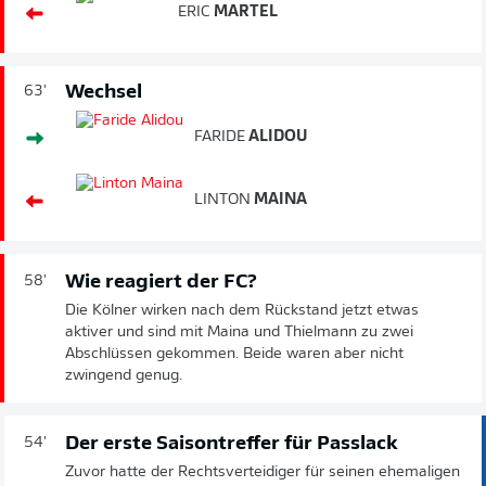
ERIC
MARTEL
Wechsel
63'
FARIDE
ALIDOU
LINTON
MAINA
Wie reagiert der FC?
58'
Die Kölner wirken nach dem Rückstand jetzt etwas
aktiver und sind mit Maina und Thielmann zu zwei
Abschlüssen gekommen. Beide waren aber nicht
zwingend genug.
Der erste Saisontreffer für Passlack
54'
Zuvor hatte der Rechtsverteidiger für seinen ehemaligen