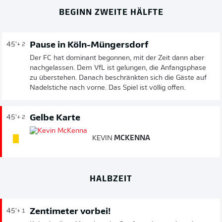
BEGINN ZWEITE HÄLFTE
Pause in Köln-Müngersdorf
45'
+ 2
Der FC hat dominant begonnen, mit der Zeit dann aber
nachgelassen. Dem VfL ist gelungen, die Anfangsphase
zu überstehen. Danach beschränkten sich die Gäste auf
Nadelstiche nach vorne. Das Spiel ist völlig offen.
Gelbe Karte
45'
+ 2
KEVIN
MCKENNA
HALBZEIT
Zentimeter vorbei!
45'
+ 1