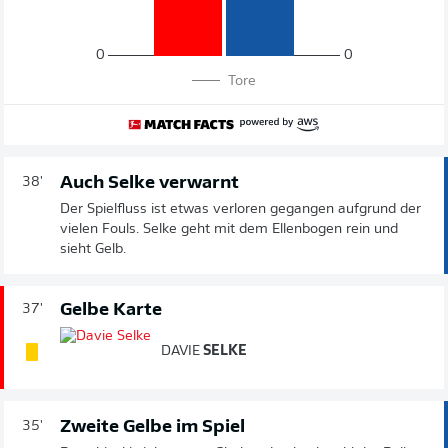
0
0
Tore
Auch Selke verwarnt
38'
Der Spielfluss ist etwas verloren gegangen aufgrund der
vielen Fouls. Selke geht mit dem Ellenbogen rein und
sieht Gelb.
Gelbe Karte
37'
DAVIE
SELKE
Zweite Gelbe im Spiel
35'