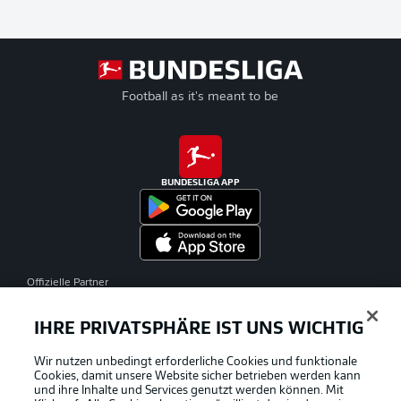
Football as it's meant to be
BUNDESLIGA APP
Offizielle Partner
IHRE PRIVATSPHÄRE IST UNS WICHTIG
Wir nutzen unbedingt erforderliche Cookies und funktionale
Cookies, damit unsere Website sicher betrieben werden kann
und ihre Inhalte und Services genutzt werden können. Mit