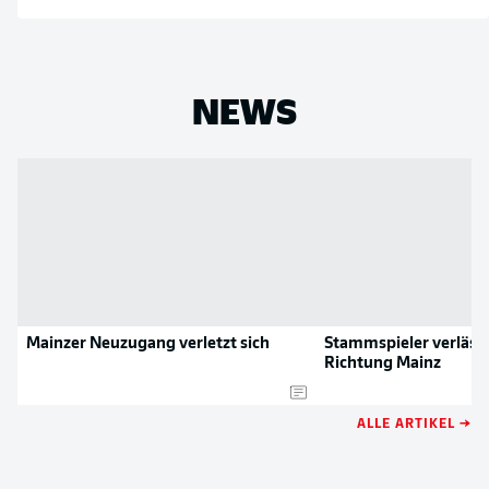
NEWS
Mainzer Neuzugang verletzt sich
Stammspieler verlässt
Richtung Mainz
ALLE ARTIKEL →