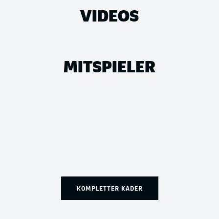
VIDEOS
MITSPIELER
KOMPLETTER KADER