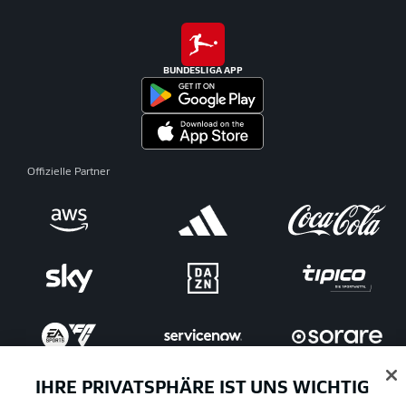
BUNDESLIGA APP
Offizielle Partner
IHRE PRIVATSPHÄRE IST UNS WICHTIG