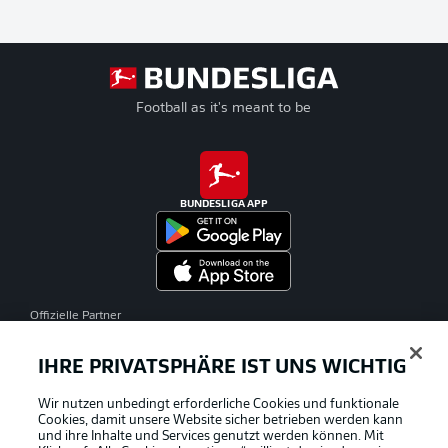
Football as it's meant to be
BUNDESLIGA APP
Offizielle Partner
IHRE PRIVATSPHÄRE IST UNS WICHTIG
Wir nutzen unbedingt erforderliche Cookies und funktionale
Cookies, damit unsere Website sicher betrieben werden kann
und ihre Inhalte und Services genutzt werden können. Mit