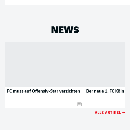
NEWS
FC muss auf Offensiv-Star verzichten
Der neue 1. FC Köln
ALLE ARTIKEL →