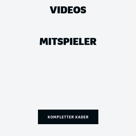
VIDEOS
MITSPIELER
KOMPLETTER KADER