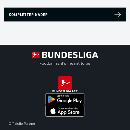
KOMPLETTER KADER
Football as it's meant to be
BUNDESLIGA APP
Offizielle Partner