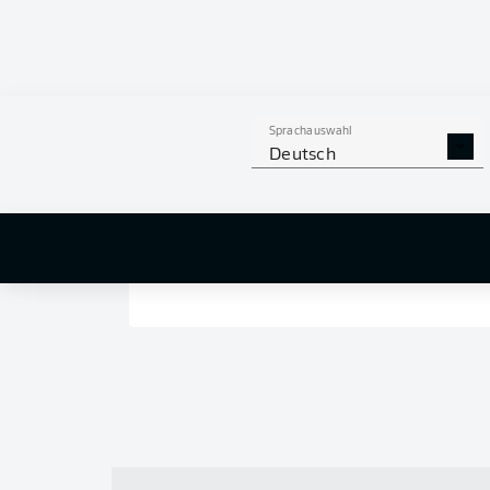
Sprachauswahl
Deutsch