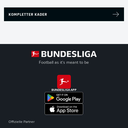
KOMPLETTER KADER
Football as it's meant to be
BUNDESLIGA APP
Offizielle Partner