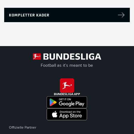
KOMPLETTER KADER
Football as it's meant to be
BUNDESLIGA APP
Offizielle Partner