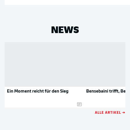
NEWS
Ein Moment reicht für den Sieg
Bensebaini trifft, Bell
ALLE ARTIKEL →