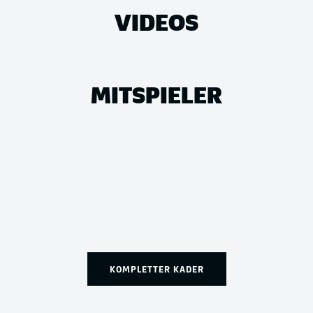
VIDEOS
MITSPIELER
KOMPLETTER KADER