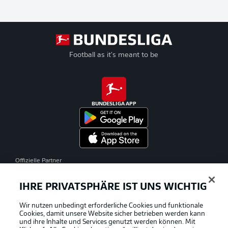
Football as it's meant to be
BUNDESLIGA APP
Offizielle Partner
IHRE PRIVATSPHÄRE IST UNS WICHTIG
Wir nutzen unbedingt erforderliche Cookies und funktionale
Cookies, damit unsere Website sicher betrieben werden kann
und ihre Inhalte und Services genutzt werden können. Mit