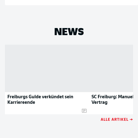
NEWS
Freiburgs Gulde verkündet sein
SC Freiburg: Manuel G
Karriereende
Vertrag
ALLE ARTIKEL →