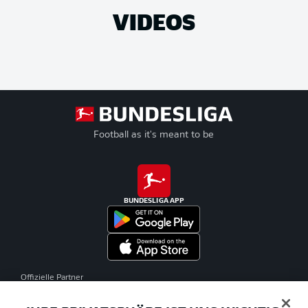
VIDEOS
Football as it's meant to be
BUNDESLIGA APP
Offizielle Partner