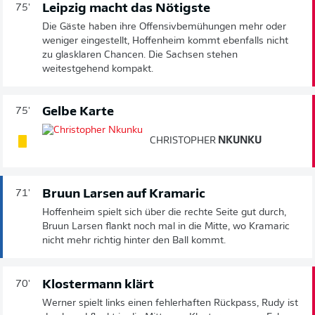
Leipzig macht das Nötigste
75'
Die Gäste haben ihre Offensivbemühungen mehr oder
weniger eingestellt, Hoffenheim kommt ebenfalls nicht
zu glasklaren Chancen. Die Sachsen stehen
weitestgehend kompakt.
Gelbe Karte
75'
CHRISTOPHER
NKUNKU
Bruun Larsen auf Kramaric
71'
Hoffenheim spielt sich über die rechte Seite gut durch,
Bruun Larsen flankt noch mal in die Mitte, wo Kramaric
nicht mehr richtig hinter den Ball kommt.
Klostermann klärt
70'
Werner spielt links einen fehlerhaften Rückpass, Rudy ist