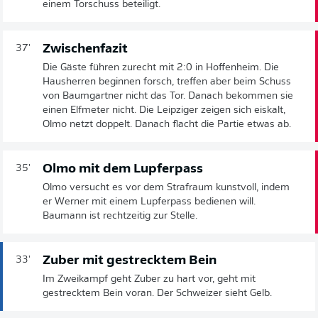
einem Torschuss beteiligt.
Zwischenfazit
37'
Die Gäste führen zurecht mit 2:0 in Hoffenheim. Die
Hausherren beginnen forsch, treffen aber beim Schuss
von Baumgartner nicht das Tor. Danach bekommen sie
einen Elfmeter nicht. Die Leipziger zeigen sich eiskalt,
Olmo netzt doppelt. Danach flacht die Partie etwas ab.
Olmo mit dem Lupferpass
35'
Olmo versucht es vor dem Strafraum kunstvoll, indem
er Werner mit einem Lupferpass bedienen will.
Baumann ist rechtzeitig zur Stelle.
Zuber mit gestrecktem Bein
33'
Im Zweikampf geht Zuber zu hart vor, geht mit
gestrecktem Bein voran. Der Schweizer sieht Gelb.