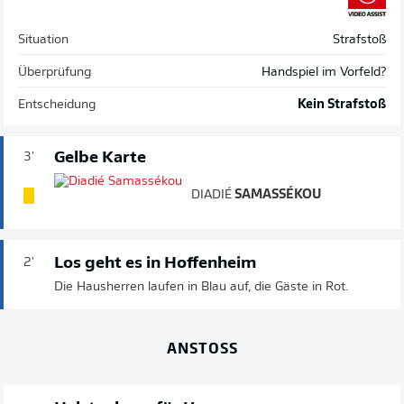
Situation
Strafstoß
Überprüfung
Handspiel im Vorfeld?
Entscheidung
Kein Strafstoß
Gelbe Karte
3'
DIADIÉ
SAMASSÉKOU
Los geht es in Hoffenheim
2'
Die Hausherren laufen in Blau auf, die Gäste in Rot.
ANSTOSS