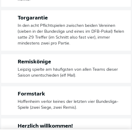
Torgarantie
In den acht Pflichtspielen zwischen beiden Vereinen
(sieben in der Bundesliga und eines im DFB-Pokal) fielen
satte 29 Treffer (im Schnitt also fast vier), immer
mindestens zwei pro Partie.
Remiskönige
Leipzig spielte am häufigsten von allen Teams dieser
Saison unentschieden (elf Mal).
Formstark
Hoffenheim verlor keines der letzten vier Bundesliga-
Spiele (zwei Siege, zwei Remis).
Herzlich willkommen!