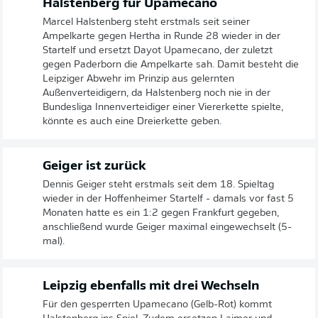
Halstenberg für Upamecano
Marcel Halstenberg steht erstmals seit seiner
Ampelkarte gegen Hertha in Runde 28 wieder in der
Startelf und ersetzt Dayot Upamecano, der zuletzt
gegen Paderborn die Ampelkarte sah. Damit besteht die
Leipziger Abwehr im Prinzip aus gelernten
Außenverteidigern, da Halstenberg noch nie in der
Bundesliga Innenverteidiger einer Viererkette spielte,
könnte es auch eine Dreierkette geben.
Geiger ist zurück
Dennis Geiger steht erstmals seit dem 18. Spieltag
wieder in der Hoffenheimer Startelf - damals vor fast 5
Monaten hatte es ein 1:2 gegen Frankfurt gegeben,
anschließend wurde Geiger maximal eingewechselt (5-
mal).
Leipzig ebenfalls mit drei Wechseln
Für den gesperrten Upamecano (Gelb-Rot) kommt