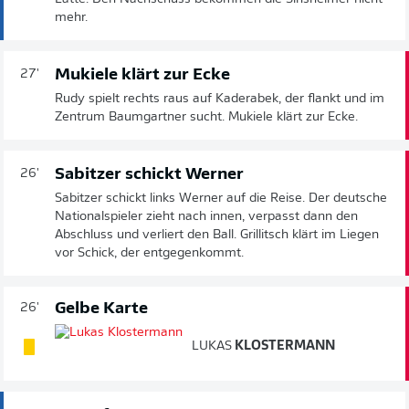
mehr.
Mukiele klärt zur Ecke
27'
Rudy spielt rechts raus auf Kaderabek, der flankt und im
Zentrum Baumgartner sucht. Mukiele klärt zur Ecke.
Sabitzer schickt Werner
26'
Sabitzer schickt links Werner auf die Reise. Der deutsche
Nationalspieler zieht nach innen, verpasst dann den
Abschluss und verliert den Ball. Grillitsch klärt im Liegen
vor Schick, der entgegenkommt.
Gelbe Karte
26'
LUKAS
KLOSTERMANN