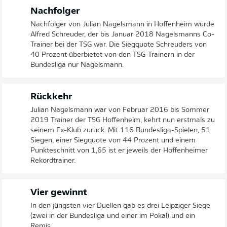
Nachfolger
Nachfolger von Julian Nagelsmann in Hoffenheim wurde
Alfred Schreuder, der bis Januar 2018 Nagelsmanns Co-
Trainer bei der TSG war. Die Siegquote Schreuders von
40 Prozent überbietet von den TSG-Trainern in der
Bundesliga nur Nagelsmann.
Rückkehr
Julian Nagelsmann war von Februar 2016 bis Sommer
2019 Trainer der TSG Hoffenheim, kehrt nun erstmals zu
seinem Ex-Klub zurück. Mit 116 Bundesliga-Spielen, 51
Siegen, einer Siegquote von 44 Prozent und einem
Punkteschnitt von 1,65 ist er jeweils der Hoffenheimer
Rekordtrainer.
Vier gewinnt
In den jüngsten vier Duellen gab es drei Leipziger Siege
(zwei in der Bundesliga und einer im Pokal) und ein
Remis.