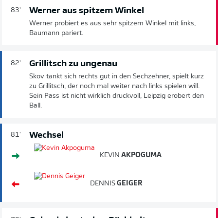
Werner aus spitzem Winkel
83'
Werner probiert es aus sehr spitzem Winkel mit links,
Baumann pariert.
Grillitsch zu ungenau
82'
Skov tankt sich rechts gut in den Sechzehner, spielt kurz
zu Grillitsch, der noch mal weiter nach links spielen will.
Sein Pass ist nicht wirklich druckvoll, Leipzig erobert den
Ball.
Wechsel
81'
KEVIN
AKPOGUMA
DENNIS
GEIGER