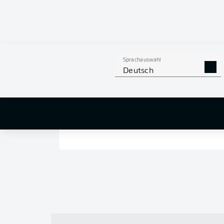
Sprachauswahl
Deutsch