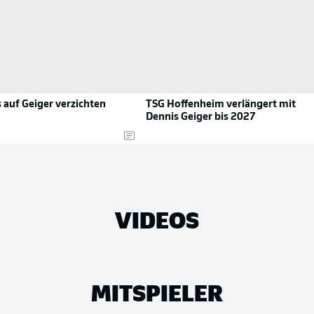
auf Geiger verzichten
TSG Hoffenheim verlängert mit
Dennis Geiger bis 2027
VIDEOS
MITSPIELER