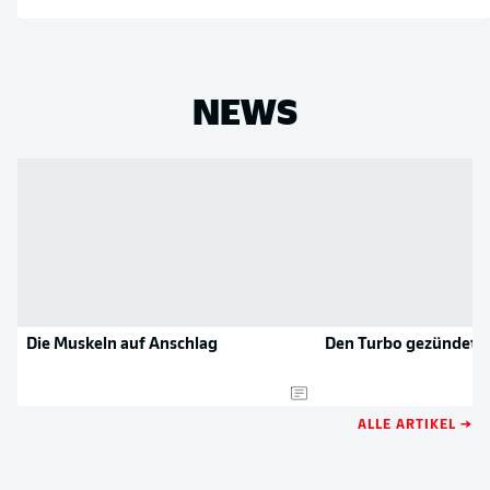
NEWS
Die Muskeln auf Anschlag
Den Turbo gezündet
ALLE ARTIKEL →