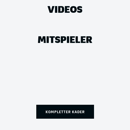
VIDEOS
MITSPIELER
KOMPLETTER KADER