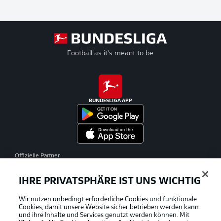
Football as it's meant to be
BUNDESLIGA APP
Offizielle Partner
IHRE PRIVATSPHÄRE IST UNS WICHTIG
Wir nutzen unbedingt erforderliche Cookies und funktionale
Cookies, damit unsere Website sicher betrieben werden kann
und ihre Inhalte und Services genutzt werden können. Mit