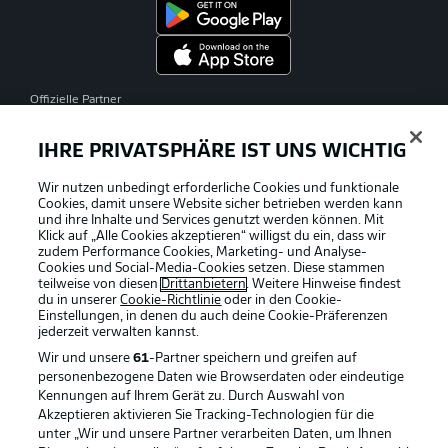
Offizielle Partner
IHRE PRIVATSPHÄRE IST UNS WICHTIG
Wir nutzen unbedingt erforderliche Cookies und funktionale
Cookies, damit unsere Website sicher betrieben werden kann
und ihre Inhalte und Services genutzt werden können. Mit
Klick auf „Alle Cookies akzeptieren“ willigst du ein, dass wir
zudem Performance Cookies, Marketing- und Analyse-
Cookies und Social-Media-Cookies setzen. Diese stammen
teilweise von diesen
Drittanbietern
. Weitere Hinweise findest
du in unserer
Cookie-Richtlinie
oder in den Cookie-
Einstellungen, in denen du auch deine Cookie-Präferenzen
jederzeit
verwalten kannst.
Wir und unsere
61
-Partner speichern und greifen auf
personenbezogene Daten wie Browserdaten oder eindeutige
Kennungen auf Ihrem Gerät zu. Durch Auswahl von
Akzeptieren aktivieren Sie Tracking-Technologien für die
unter „Wir und unsere Partner verarbeiten Daten, um Ihnen