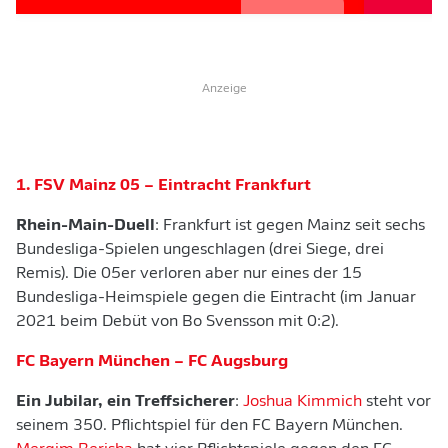
Anzeige
1. FSV Mainz 05 – Eintracht Frankfurt
Rhein-Main-Duell
: Frankfurt ist gegen Mainz seit sechs
Bundesliga-Spielen ungeschlagen (drei Siege, drei
Remis). Die 05er verloren aber nur eines der 15
Bundesliga-Heimspiele gegen die Eintracht (im Januar
2021 beim Debüt von Bo Svensson mit 0:2).
FC Bayern München – FC Augsburg
Ein Jubilar, ein Treffsicherer
:
Joshua Kimmich
steht vor
seinem 350. Pflichtspiel für den FC Bayern München.