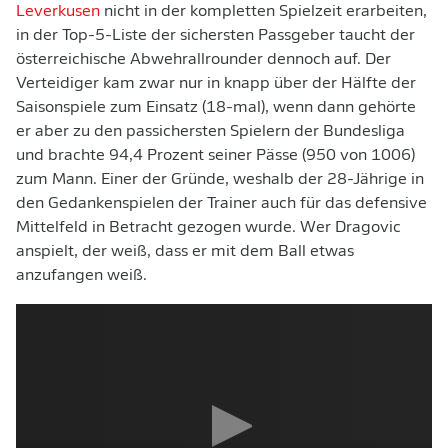
Leverkusen
nicht in der kompletten Spielzeit erarbeiten,
in der Top-5-Liste der sichersten Passgeber taucht der
österreichische Abwehrallrounder dennoch auf. Der
Verteidiger kam zwar nur in knapp über der Hälfte der
Saisonspiele zum Einsatz (18-mal), wenn dann gehörte
er aber zu den passichersten Spielern der Bundesliga
und brachte 94,4 Prozent seiner Pässe (950 von 1006)
zum Mann. Einer der Gründe, weshalb der 28-Jährige in
den Gedankenspielen der Trainer auch für das defensive
Mittelfeld in Betracht gezogen wurde. Wer Dragovic
anspielt, der weiß, dass er mit dem Ball etwas
anzufangen weiß.