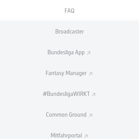
werfen. In insgesamt neun Kategorien blickt
FAQ
bundesliga.de auf jene Akteure, die es ganz
nach oben geschafft haben. Im fünften Teil geht
Broadcaster
es um die Spieler mit der besten Passquote.
Teil 1: Die Spieler mit der besten Zweikampfqoute
Bundesliga App
>>> Teil 2: Die Torhüter mit den meisten gehaltenen
Bällen
>>> Teil 3: Die schnellsten Spieler
Fantasy Manager
>>> Teil 4: Die Spieler mit den meisten
Torschussvorlagen
>>>Teil 7: Die Spieler mit den meisten Torvorlagen
#BundesligaWIRKT
Common Ground
Mitfahrportal