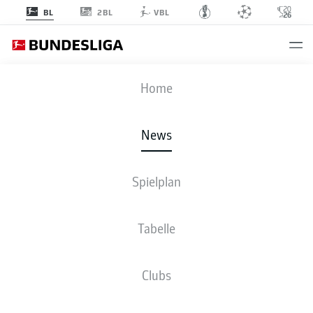
2BL
BL
VBL
Anzeige
Home
News
Der passsicherste Spieler der abgelaufenen Bundesliga-Saison: Julian Weigl
Spielplan
von Borussia Dortmund
- © Lukas Schulze/Bundesliga/DFL
Tabelle
Clubs