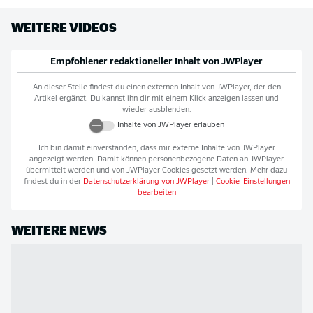
WEITERE VIDEOS
Empfohlener redaktioneller Inhalt von
JWPlayer
An dieser Stelle findest du einen externen Inhalt von
JWPlayer
, der den
Artikel ergänzt. Du kannst ihn dir mit einem Klick anzeigen lassen und
wieder ausblenden.
Inhalte von
JWPlayer
erlauben
Ich bin damit einverstanden, dass mir externe Inhalte von
JWPlayer
angezeigt werden. Damit können personenbezogene Daten an
JWPlayer
übermittelt werden und von
JWPlayer
Cookies gesetzt werden. Mehr dazu
findest du in der
Datenschutzerklärung von
JWPlayer
|
Cookie-Einstellungen
bearbeiten
WEITERE NEWS