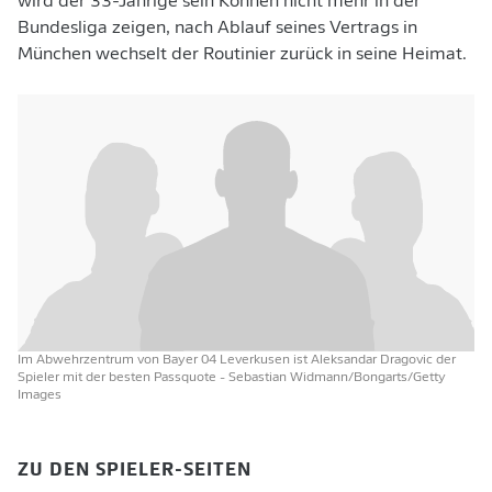
wird der 33-Jährige sein Können nicht mehr in der
Bundesliga zeigen, nach Ablauf seines Vertrags in
München wechselt der Routinier zurück in seine Heimat.
Im Abwehrzentrum von Bayer 04 Leverkusen ist Aleksandar Dragovic der
Spieler mit der besten Passquote
- Sebastian Widmann/Bongarts/Getty
Images
ZU DEN SPIELER-SEITEN