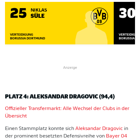
25
30
NIKLAS
SÜLE
VERTEIDIGUNG
VERTEIDIGUN
BORUSSIA DORTMUND
BORUSSIA M
Anzeige
PLATZ 4: ALEKSANDAR DRAGOVIC (94,4)
Offizieller Transfermarkt: Alle Wechsel der Clubs in der
Übersicht
Einen Stammplatz konnte sich
Aleksandar Dragovic
in
der prominent besetzten Defensivreihe von
Bayer 04