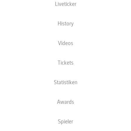
Liveticker
BUNDESLIGA
History
TOP-5 DER SAISON
2018/19: DIE
Videos
BUNDESLIGA-SPIELER MIT
DER BESTEN PASSQUOTE
Tickets
29.05.2019
Statistiken
Awards
Köln – Die Saison 2018/19 ist Geschichte und
Spieler
nun ist die optimale Gelegenheit, einen Blick auf
die statistisch besten Spieler der Saison zu