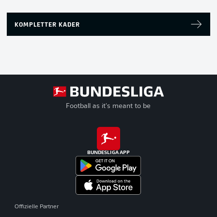
KOMPLETTER KADER
Football as it's meant to be
BUNDESLIGA APP
Offizielle Partner