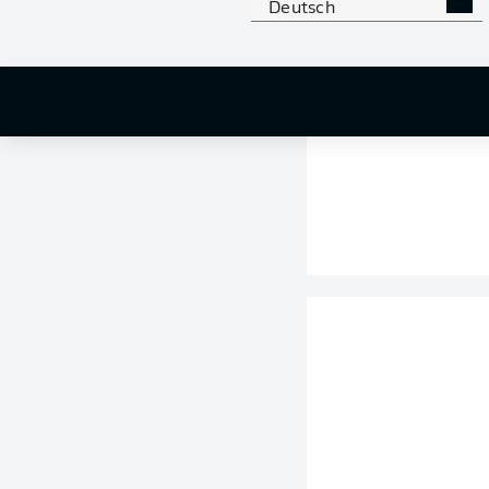
Deutsch