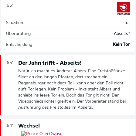
65'
Situation
Tor
Überprüfung
Abseits?
Entscheidung
Kein Tor
Der Jahn trifft - Abseits!
65'
Natürlich macht es Andreas Albers. Eine Freistoßflanke
fliegt an den langen Pfosten, dort stochert ein
Regensburger nach dem Ball, kann aber den Ball nicht
aufs Tor legen. Kein Problem - links steht Albers und
schiebt ins leere Tor ein. Doch das Tor gilt nicht! Der
Videoschiedsrichter greift ein. Der Vorbereiter stand bei
Ausführung des Freistoßes im Abseits.
Wechsel
64'