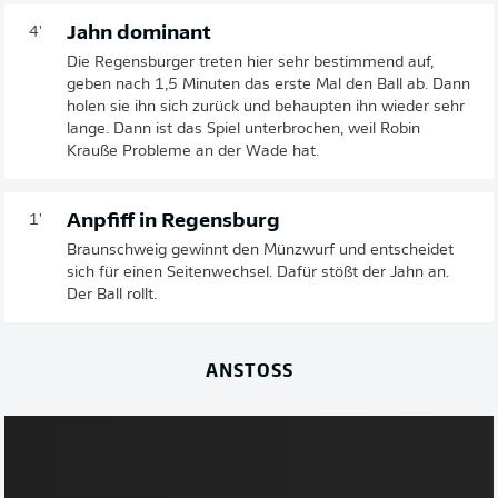
Jahn dominant
4'
Die Regensburger treten hier sehr bestimmend auf,
geben nach 1,5 Minuten das erste Mal den Ball ab. Dann
holen sie ihn sich zurück und behaupten ihn wieder sehr
lange. Dann ist das Spiel unterbrochen, weil Robin
Krauße Probleme an der Wade hat.
Anpfiff in Regensburg
1'
Braunschweig gewinnt den Münzwurf und entscheidet
sich für einen Seitenwechsel. Dafür stößt der Jahn an.
Der Ball rollt.
ANSTOSS