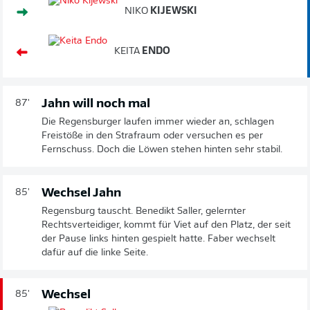
NIKO
KIJEWSKI
KEITA
ENDO
Jahn will noch mal
87'
Die Regensburger laufen immer wieder an, schlagen
Freistöße in den Strafraum oder versuchen es per
Fernschuss. Doch die Löwen stehen hinten sehr stabil.
Wechsel Jahn
85'
Regensburg tauscht. Benedikt Saller, gelernter
Rechtsverteidiger, kommt für Viet auf den Platz, der seit
der Pause links hinten gespielt hatte. Faber wechselt
dafür auf die linke Seite.
Wechsel
85'