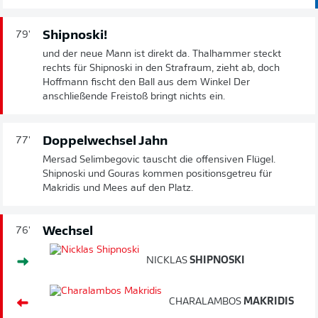
Shipnoski!
79'
und der neue Mann ist direkt da. Thalhammer steckt
rechts für Shipnoski in den Strafraum, zieht ab, doch
Hoffmann fischt den Ball aus dem Winkel Der
anschließende Freistoß bringt nichts ein.
Doppelwechsel Jahn
77'
Mersad Selimbegovic tauscht die offensiven Flügel.
Shipnoski und Gouras kommen positionsgetreu für
Makridis und Mees auf den Platz.
Wechsel
76'
NICKLAS
SHIPNOSKI
CHARALAMBOS
MAKRIDIS