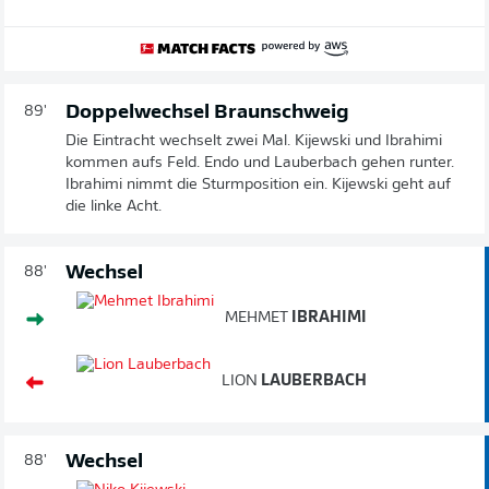
Doppelwechsel Braunschweig
89'
Die Eintracht wechselt zwei Mal. Kijewski und Ibrahimi
kommen aufs Feld. Endo und Lauberbach gehen runter.
Ibrahimi nimmt die Sturmposition ein. Kijewski geht auf
die linke Acht.
Wechsel
88'
MEHMET
IBRAHIMI
LION
LAUBERBACH
Wechsel
88'