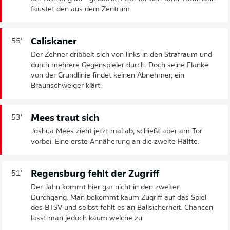
faustet den aus dem Zentrum.
Caliskaner
55'
Der Zehner dribbelt sich von links in den Strafraum und
durch mehrere Gegenspieler durch. Doch seine Flanke
von der Grundlinie findet keinen Abnehmer, ein
Braunschweiger klärt.
Mees traut sich
53'
Joshua Mees zieht jetzt mal ab, schießt aber am Tor
vorbei. Eine erste Annäherung an die zweite Hälfte.
Regensburg fehlt der Zugriff
51'
Der Jahn kommt hier gar nicht in den zweiten
Durchgang. Man bekommt kaum Zugriff auf das Spiel
des BTSV und selbst fehlt es an Ballsicherheit. Chancen
lässt man jedoch kaum welche zu.