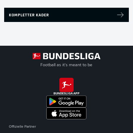
KOMPLETTER KADER
Football as it's meant to be
BUNDESLIGA APP
Offizielle Partner