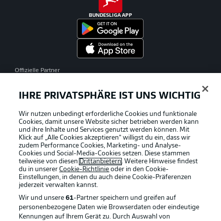
BUNDESLIGA APP
Offizielle Partner
IHRE PRIVATSPHÄRE IST UNS WICHTIG
Wir nutzen unbedingt erforderliche Cookies und funktionale
Cookies, damit unsere Website sicher betrieben werden kann
und ihre Inhalte und Services genutzt werden können. Mit
Klick auf „Alle Cookies akzeptieren“ willigst du ein, dass wir
zudem Performance Cookies, Marketing- und Analyse-
Cookies und Social-Media-Cookies setzen. Diese stammen
teilweise von diesen
Drittanbietern
. Weitere Hinweise findest
du in unserer
Cookie-Richtlinie
oder in den Cookie-
Einstellungen, in denen du auch deine Cookie-Präferenzen
jederzeit
verwalten kannst.
Wir und unsere
61
-Partner speichern und greifen auf
personenbezogene Daten wie Browserdaten oder eindeutige
Kennungen auf Ihrem Gerät zu. Durch Auswahl von