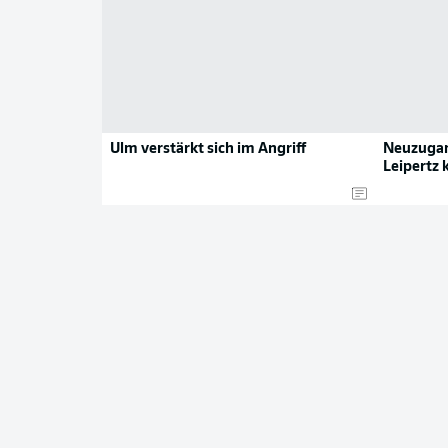
Ulm verstärkt sich im Angriff
Neuzugan
Leipertz