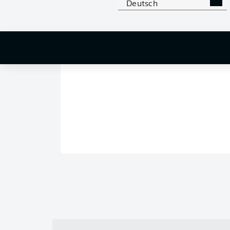
Deutsch