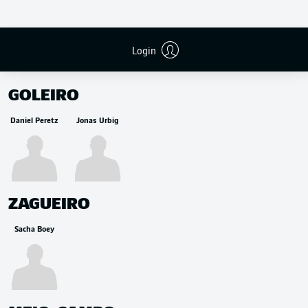
Login
RESERVA
GOLEIRO
Daniel Peretz
Jonas Urbig
ZAGUEIRO
Sacha Boey