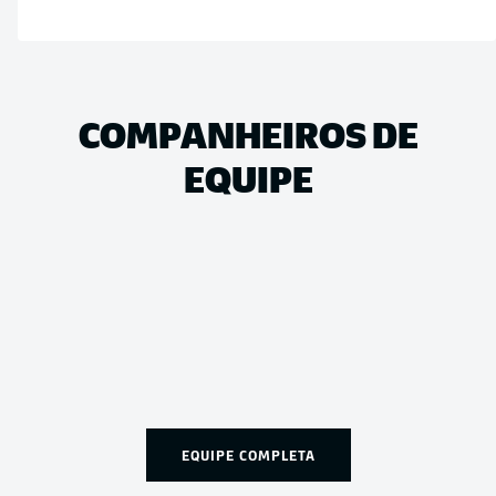
COMPANHEIROS DE
EQUIPE
EQUIPE COMPLETA