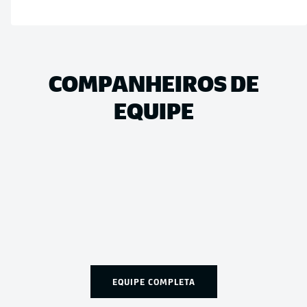
COMPANHEIROS DE
EQUIPE
EQUIPE COMPLETA