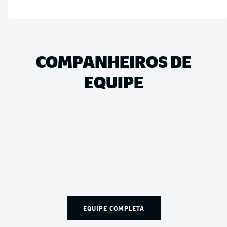
COMPANHEIROS DE
EQUIPE
EQUIPE COMPLETA