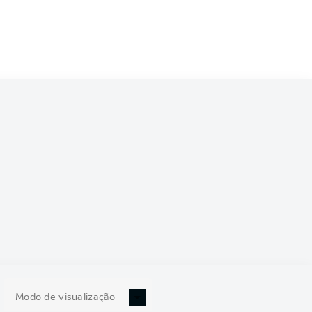
Modo de visualização