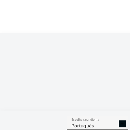
Escolha seu idioma
Português