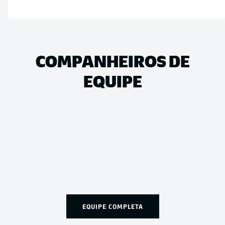
COMPANHEIROS DE
EQUIPE
EQUIPE COMPLETA