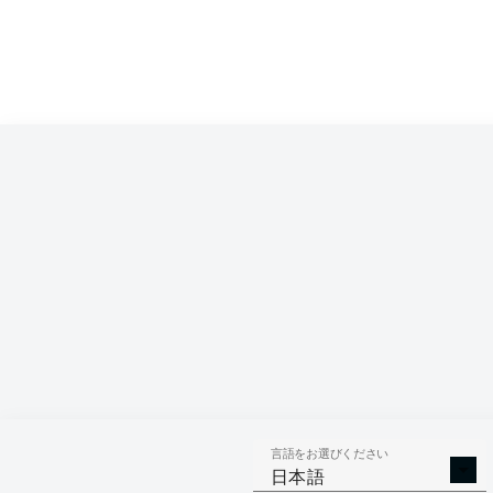
言語をお選びください
日本語