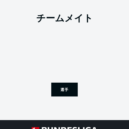
チームメイト
選手