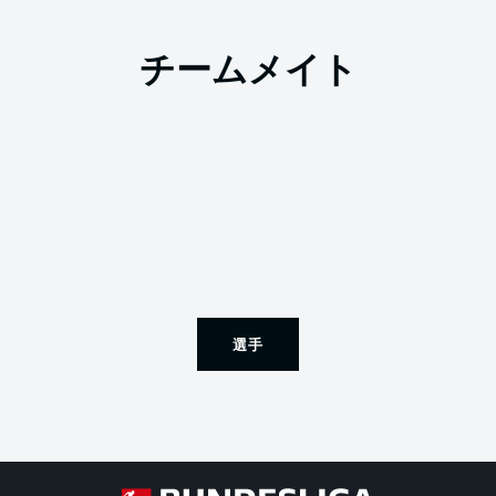
チームメイト
選手